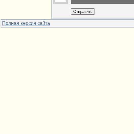
Отправить
Полная версия сайта