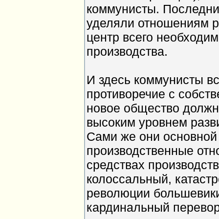
коммунисты. Последни
уделяли отношениям ра
центр всего необходим
производства.
И здесь коммунисты вс
противоречие с собств
новое общество должно
высоким уровнем разв
Сами же они основной
производственные отн
средствах производств
колоссальный, катаст
революции большевики
кардинальный перевор